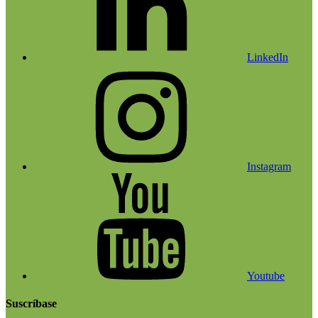
LinkedIn
Instagram
Youtube
Suscríbase