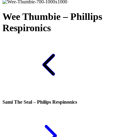
Wee Thumbie – Phillips
Respironics
Sami The Seal – Philips Respinonics