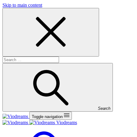
Skip to main content
Search
Toggle navigation
Viodreams