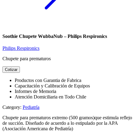
Soothie Chupete WubbaNub – Philips Respironics
Philips Respironics
Chupete para prematuros
Cotizar
Productos con Garantia de Fabrica
Capacitación y Calibración de Equipos
Informes de Memoria
Atención Domiciliaria en Todo Chile
Category:
Pediatría
Chupete para prematuros extremo (500 gramos)que estimula reflejo
de succión. Diseñado de acuerdo a lo estipulado por la APA
(Asociación Americana de Pediatría)