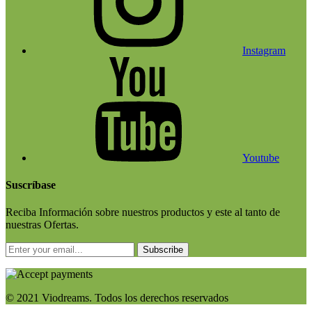
Instagram
Youtube
Suscríbase
Reciba Información sobre nuestros productos y este al tanto de
nuestras Ofertas.
Subscribe
© 2021 Viodreams. Todos los derechos reservados