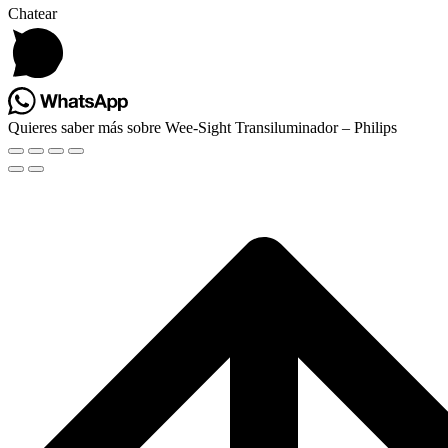
Chatear
Quieres saber más sobre Wee-Sight Transiluminador – Philips