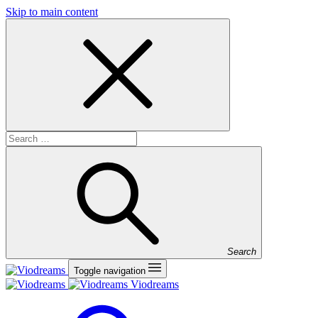
Skip to main content
Search
Toggle navigation
Viodreams