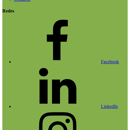
Redes
Facebook
LinkedIn