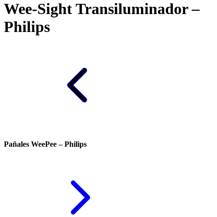
Wee-Sight Transiluminador –
Philips
Pañales WeePee – Philips