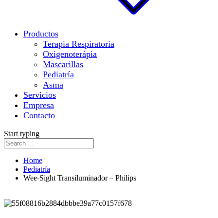
Productos
Terapia Respiratoria
Oxigenoterápia
Mascarillas
Pediatría
Asma
Servicios
Empresa
Contacto
Start typing
Home
Pediatría
Wee-Sight Transiluminador – Philips