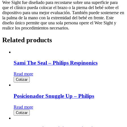
Wee Sight fue diseñado para recostarse sobre una superficie para
que el clínico pueda colocar el brazo o la pierna del bebé sobre el
dispositivo para una mejor evaluación. También puede sostenerse en
la palma de la mano con la extremidad del bebé en frente. Este
diseño único permite que una sola persona opere el Wee Sight y
realice los procedimientos necesarios.
Related products
Sami The Seal – Philips Respinonics
Read more
Cotizar
Posicionador Snuggle Up – Philips
Read more
Cotizar