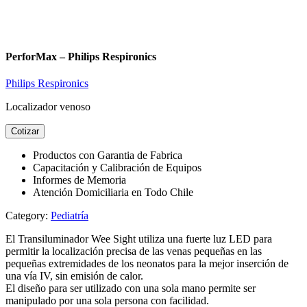
PerforMax – Philips Respironics
Philips Respironics
Localizador venoso
Cotizar
Productos con Garantia de Fabrica
Capacitación y Calibración de Equipos
Informes de Memoria
Atención Domiciliaria en Todo Chile
Category:
Pediatría
El Transiluminador Wee Sight utiliza una fuerte luz LED para
permitir la localización precisa de las venas pequeñas en las
pequeñas extremidades de los neonatos para la mejor inserción de
una vía IV, sin emisión de calor.
El diseño para ser utilizado con una sola mano permite ser
manipulado por una sola persona con facilidad.