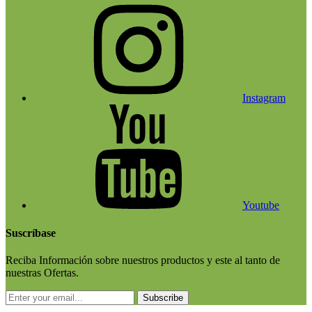
Instagram
Youtube
Suscríbase
Reciba Información sobre nuestros productos y este al tanto de
nuestras Ofertas.
Subscribe