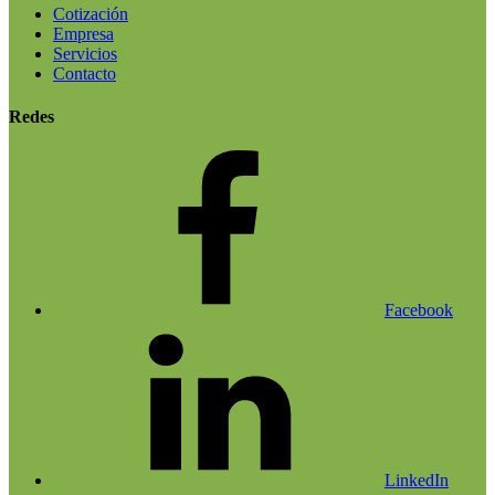
Cotización
Empresa
Servicios
Contacto
Redes
Facebook
LinkedIn