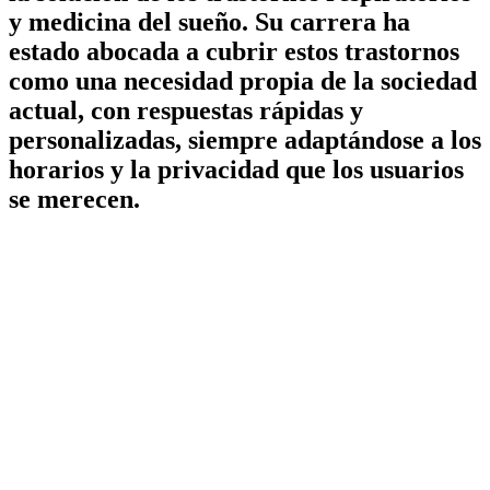
y medicina del sueño. Su carrera ha
estado abocada a cubrir estos trastornos
como una necesidad propia de la sociedad
actual, con respuestas rápidas y
personalizadas, siempre adaptándose a los
horarios y la privacidad que los usuarios
se merecen.
Queremos que cada día
sea una invitación a