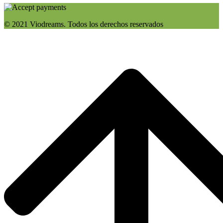
© 2021 Viodreams. Todos los derechos reservados