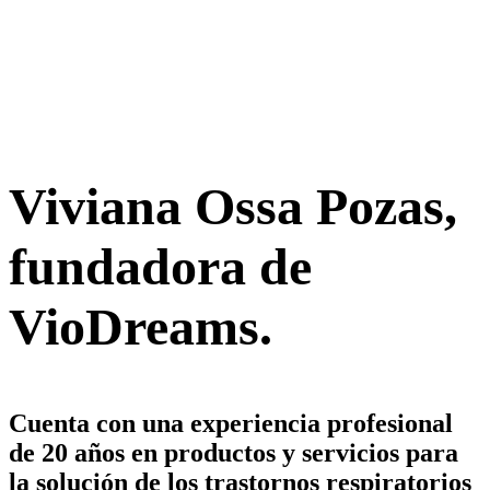
nuestro
compromiso.
Viviana Ossa Pozas,
fundadora de
VioDreams.
Cuenta con una experiencia profesional
de 20 años en productos y servicios para
la solución de los trastornos respiratorios