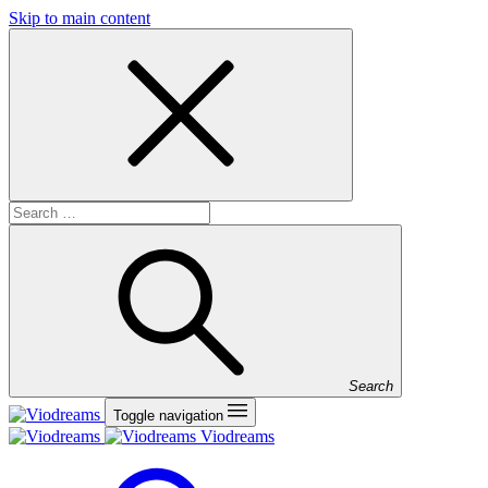
Skip to main content
Search
Toggle navigation
Viodreams