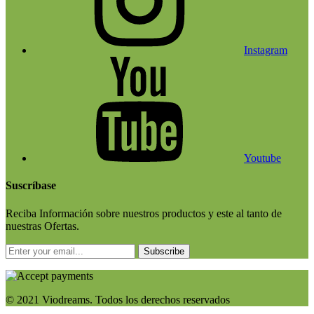
Instagram
Youtube
Suscríbase
Reciba Información sobre nuestros productos y este al tanto de
nuestras Ofertas.
Subscribe
© 2021 Viodreams. Todos los derechos reservados