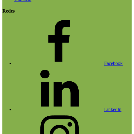
Redes
Facebook
LinkedIn