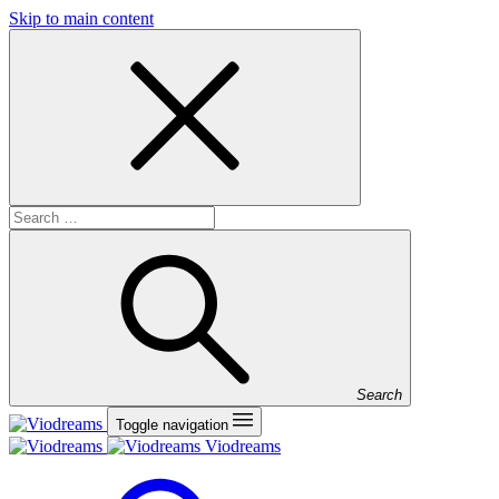
Skip to main content
Search
Toggle navigation
Viodreams