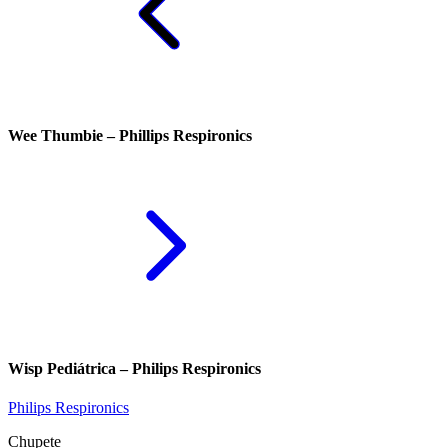
Wee Thumbie – Phillips Respironics
Wisp Pediátrica – Philips Respironics
Philips Respironics
Chupete