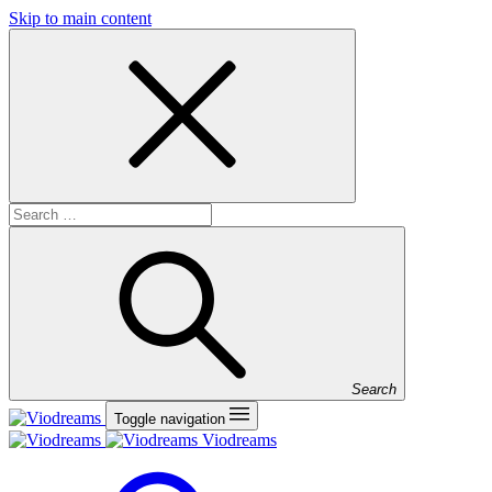
Skip to main content
Search
Toggle navigation
Viodreams