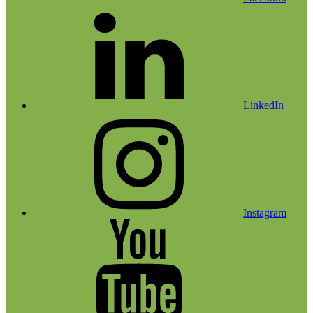
LinkedIn
Instagram