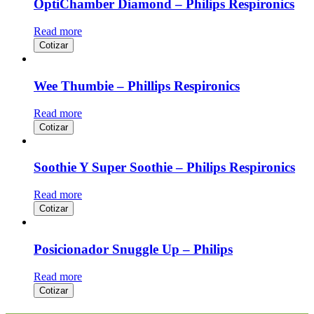
OptiChamber Diamond – Philips Respironics
Read more
Cotizar
Wee Thumbie – Phillips Respironics
Read more
Cotizar
Soothie Y Super Soothie – Philips Respironics
Read more
Cotizar
Posicionador Snuggle Up – Philips
Read more
Cotizar