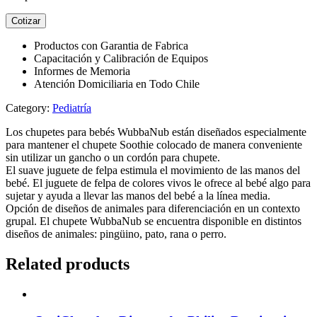
Cotizar
Productos con Garantia de Fabrica
Capacitación y Calibración de Equipos
Informes de Memoria
Atención Domiciliaria en Todo Chile
Category:
Pediatría
Los chupetes para bebés WubbaNub están diseñados especialmente
para mantener el chupete Soothie colocado de manera conveniente
sin utilizar un gancho o un cordón para chupete.
El suave juguete de felpa estimula el movimiento de las manos del
bebé. El juguete de felpa de colores vivos le ofrece al bebé algo para
sujetar y ayuda a llevar las manos del bebé a la línea media.
Opción de diseños de animales para diferenciación en un contexto
grupal. El chupete WubbaNub se encuentra disponible en distintos
diseños de animales: pingüino, pato, rana o perro.
Related products