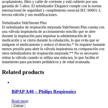
acoplamiento, filtro y cable de corriente y está cubierto por una
garantía de 5 años. El nebulizador Elegance cumple con la norma
internacional de seguridad y cumplimiento esencial IEC 60601-1,
tercera edición y sus modificaciones.
Nebulizador SideStream Plus
El nebulizador de respiración mejorada SideStream Plus cuenta con
una válvula inspiratoria de accionamiento sencillo que se abre
durante la inspiración para impulsar la administración de la
medicación y se cierra durante la exhalación, lo que evita que se
malgaste el medicamento y reduce el desecho.* Se requiere bastante
menos presión para abrir la válvula inspiratoria en comparación con
otros nebulizadores de respiración mejorada.** No es necesario
retirar la válvula cuando se utiliza una máscara, lo que facilita el
tratamiento para pacientes pediátricos y de edad avanzada.
Related products
BiPAP A40 – Philips Respironics
Read more
Cotizar