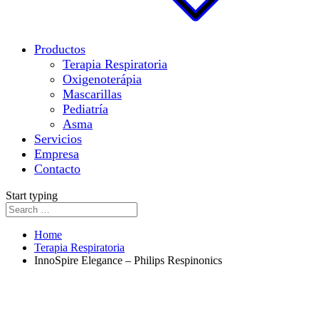
Productos
Terapia Respiratoria
Oxigenoterápia
Mascarillas
Pediatría
Asma
Servicios
Empresa
Contacto
Start typing
Home
Terapia Respiratoria
InnoSpire Elegance – Philips Respinonics