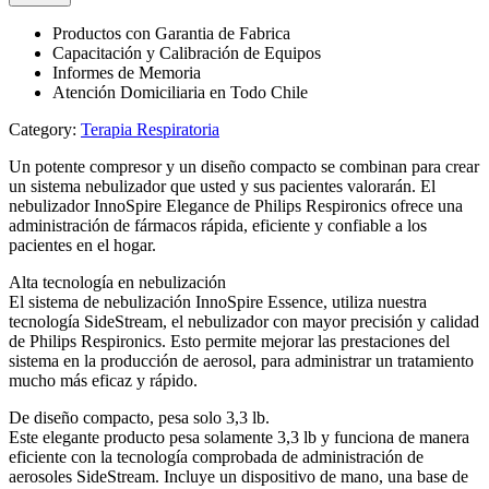
Productos con Garantia de Fabrica
Capacitación y Calibración de Equipos
Informes de Memoria
Atención Domiciliaria en Todo Chile
Category:
Terapia Respiratoria
Un potente compresor y un diseño compacto se combinan para crear
un sistema nebulizador que usted y sus pacientes valorarán. El
nebulizador InnoSpire Elegance de Philips Respironics ofrece una
administración de fármacos rápida, eficiente y confiable a los
pacientes en el hogar.
Alta tecnología en nebulización
El sistema de nebulización InnoSpire Essence, utiliza nuestra
tecnología SideStream, el nebulizador con mayor precisión y calidad
de Philips Respironics. Esto permite mejorar las prestaciones del
sistema en la producción de aerosol, para administrar un tratamiento
mucho más eficaz y rápido.
De diseño compacto, pesa solo 3,3 lb.
Este elegante producto pesa solamente 3,3 lb y funciona de manera
eficiente con la tecnología comprobada de administración de
aerosoles SideStream. Incluye un dispositivo de mano, una base de