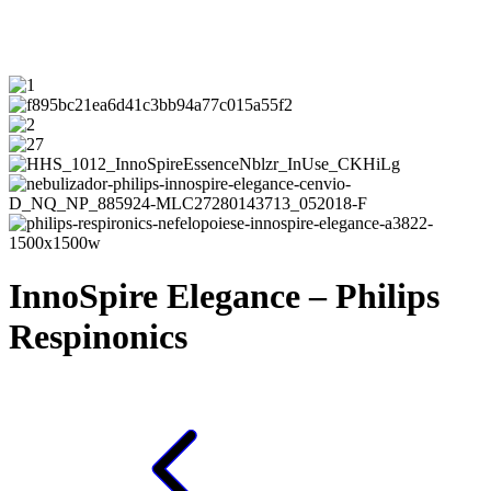
InnoSpire Elegance – Philips
Respinonics