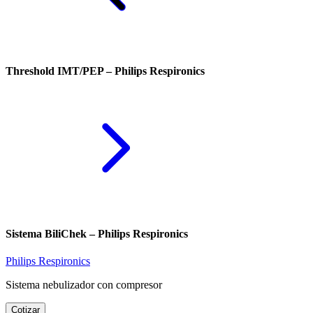
Threshold IMT/PEP – Philips Respironics
Sistema BiliChek – Philips Respironics
Philips Respironics
Sistema nebulizador con compresor
Cotizar