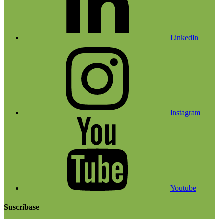
LinkedIn
Instagram
Youtube
Suscríbase