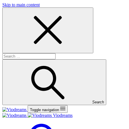
Skip to main content
Search
Toggle navigation
Viodreams