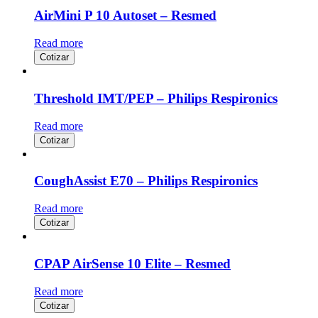
AirMini P 10 Autoset – Resmed
Read more
Cotizar
Threshold IMT/PEP – Philips Respironics
Read more
Cotizar
CoughAssist E70 – Philips Respironics
Read more
Cotizar
CPAP AirSense 10 Elite – Resmed
Read more
Cotizar