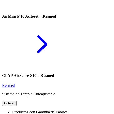
AirMini P 10 Autoset – Resmed
CPAP AirSense S10 – Resmed
Resmed
Sistema de Terapia Autoajustable
Cotizar
Productos con Garantia de Fabrica