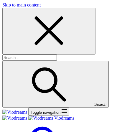
Skip to main content
Search
Toggle navigation
Viodreams