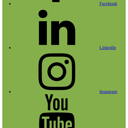
Facebook
LinkedIn
Instagram