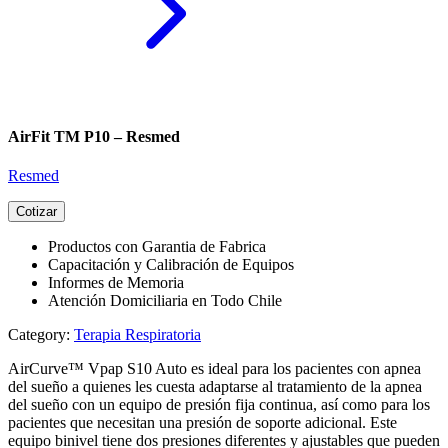
AirFit TM P10 – Resmed
Resmed
Cotizar
Productos con Garantia de Fabrica
Capacitación y Calibración de Equipos
Informes de Memoria
Atención Domiciliaria en Todo Chile
Category:
Terapia Respiratoria
AirCurve™ Vpap S10 Auto es ideal para los pacientes con apnea
del sueño a quienes les cuesta adaptarse al tratamiento de la apnea
del sueño con un equipo de presión fija continua, así como para los
pacientes que necesitan una presión de soporte adicional. Este
equipo binivel tiene dos presiones diferentes y ajustables que pueden