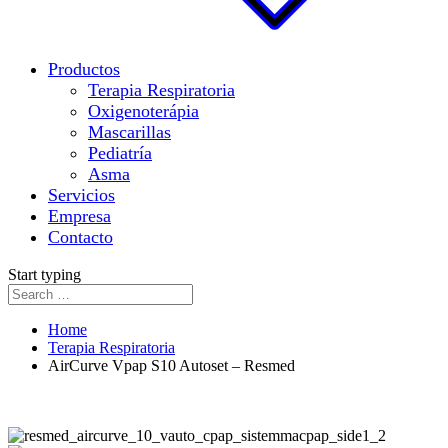
Productos
Terapia Respiratoria
Oxigenoterápia
Mascarillas
Pediatría
Asma
Servicios
Empresa
Contacto
Start typing
Home
Terapia Respiratoria
AirCurve Vpap S10 Autoset – Resmed