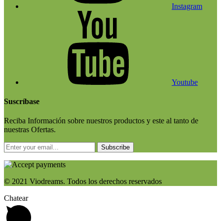
Instagram
Youtube
Suscríbase
Reciba Información sobre nuestros productos y este al tanto de
nuestras Ofertas.
Subscribe
© 2021 Viodreams. Todos los derechos reservados
Chatear