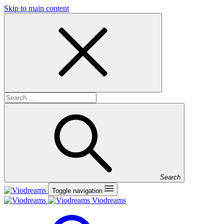
Skip to main content
Search
Toggle navigation
Viodreams