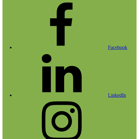
Facebook
LinkedIn