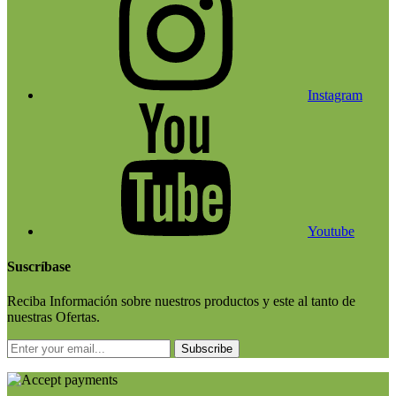
Instagram
Youtube
Suscríbase
Reciba Información sobre nuestros productos y este al tanto de
nuestras Ofertas.
Subscribe