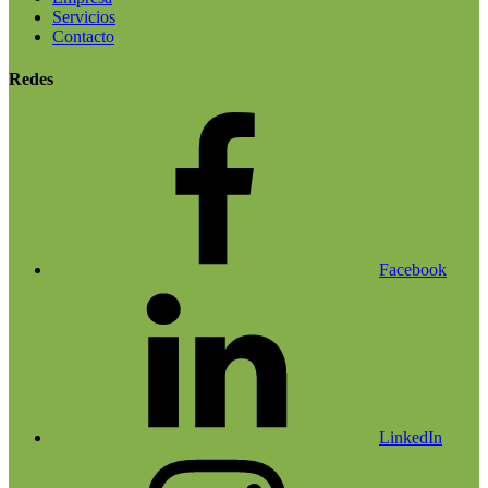
Servicios
Contacto
Redes
Facebook
LinkedIn