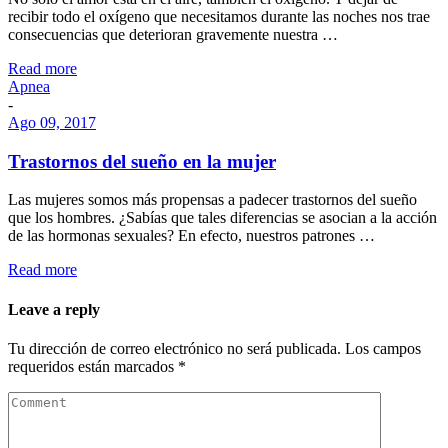
recibir todo el oxígeno que necesitamos durante las noches nos trae
consecuencias que deterioran gravemente nuestra …
Read more
Apnea
-
Ago 09, 2017
Trastornos del sueño en la mujer
Las mujeres somos más propensas a padecer trastornos del sueño
que los hombres. ¿Sabías que tales diferencias se asocian a la acción
de las hormonas sexuales? En efecto, nuestros patrones …
Read more
Leave a reply
Tu dirección de correo electrónico no será publicada.
Los campos
requeridos están marcados
*