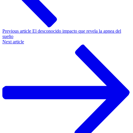
Previous article
El desconocido impacto que revela la apnea del
sueño
Next article