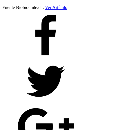
Fuente Biobiochile.cl :
Ver Artículo