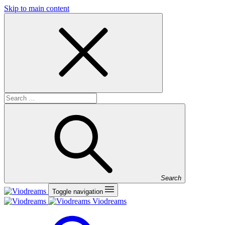
Skip to main content
Search
Toggle navigation
Viodreams