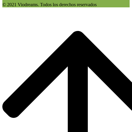
© 2021 Viodreams. Todos los derechos reservados