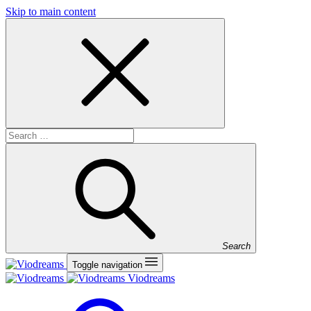
Skip to main content
Search
Toggle navigation
Viodreams