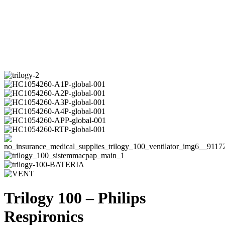
Trilogy 100 – Philips
Respironics