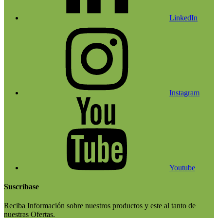
LinkedIn
Instagram
Youtube
Suscríbase
Reciba Información sobre nuestros productos y este al tanto de
nuestras Ofertas.