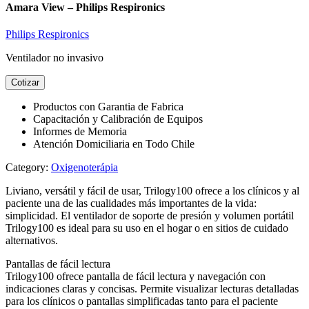
Amara View – Philips Respironics
Philips Respironics
Ventilador no invasivo
Cotizar
Productos con Garantia de Fabrica
Capacitación y Calibración de Equipos
Informes de Memoria
Atención Domiciliaria en Todo Chile
Category:
Oxigenoterápia
Liviano, versátil y fácil de usar, Trilogy100 ofrece a los clínicos y al
paciente una de las cualidades más importantes de la vida:
simplicidad. El ventilador de soporte de presión y volumen portátil
Trilogy100 es ideal para su uso en el hogar o en sitios de cuidado
alternativos.
Pantallas de fácil lectura
Trilogy100 ofrece pantalla de fácil lectura y navegación con
indicaciones claras y concisas. Permite visualizar lecturas detalladas
para los clínicos o pantallas simplificadas tanto para el paciente