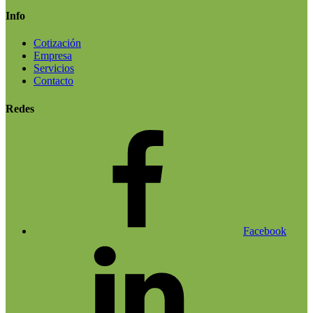
Info
Cotización
Empresa
Servicios
Contacto
Redes
Facebook