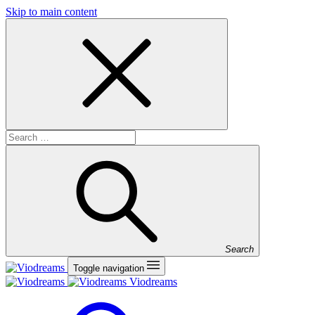
Skip to main content
Search
Toggle navigation
Viodreams