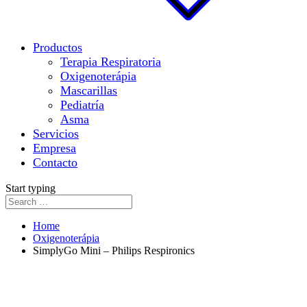
Productos
Terapia Respiratoria
Oxigenoterápia
Mascarillas
Pediatría
Asma
Servicios
Empresa
Contacto
Start typing
Home
Oxigenoterápia
SimplyGo Mini – Philips Respironics