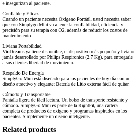
e insegurizan al paciente.
Confiable y Eficaz
Cuando un paciente necesita Oxígeno Portátil, usted necesita saber
que con Simplygo Mini va a tener la confiabilidad, eficiencia y
precisión para su terapia con O2, además de reducir los costos de
mantenimiento.
Liviana Portabilidad
VioDreams ya tiene disponible, el dispositivo más pequeño y liviano
jamás desarrollado por Philips Respironics (2.7 Kg), para entregarle
a sus clientes libertad de movimiento.
Respaldo De Energía
SimplyGo Mini está diseñado para los pacientes de hoy día con un
diseño atractivo y elegante; Batería de Litio externa fácil de quitar.
Cómodo y Transportable
Pantalla ligera de fácil lectura. Un bolso de transporte resistente y
cómodo. SimplyGo Mini es parte de la RightFit, una cartera
completa de productos de oxígeno y programas inspirados en los
pacientes. Simplemente un diseño inteligente.
Related products