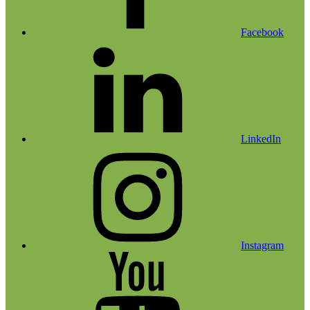
Facebook
LinkedIn
Instagram