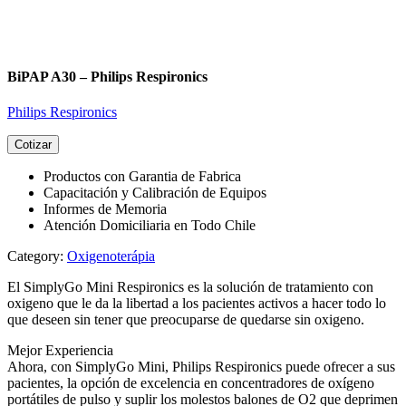
BiPAP A30 – Philips Respironics
Philips Respironics
Cotizar
Productos con Garantia de Fabrica
Capacitación y Calibración de Equipos
Informes de Memoria
Atención Domiciliaria en Todo Chile
Category:
Oxigenoterápia
El SimplyGo Mini Respironics es la solución de tratamiento con
oxigeno que le da la libertad a los pacientes activos a hacer todo lo
que deseen sin tener que preocuparse de quedarse sin oxigeno.
Mejor Experiencia
Ahora, con SimplyGo Mini, Philips Respironics puede ofrecer a sus
pacientes, la opción de excelencia en concentradores de oxígeno
portátiles de pulso y suplir los molestos balones de O2 que deprimen