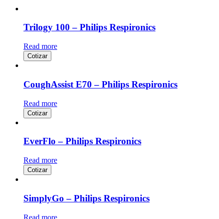
Trilogy 100 – Philips Respironics
Read more
Cotizar
CoughAssist E70 – Philips Respironics
Read more
Cotizar
EverFlo – Philips Respironics
Read more
Cotizar
SimplyGo – Philips Respironics
Read more