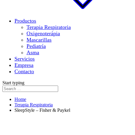
Productos
Terapia Respiratoria
Oxigenoterápia
Mascarillas
Pediatría
Asma
Servicios
Empresa
Contacto
Start typing
Home
Terapia Respiratoria
SleepStyle – Fisher & Paykel