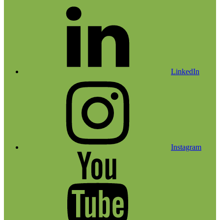
LinkedIn
Instagram