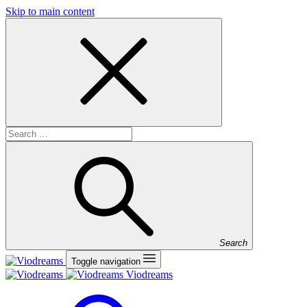
Skip to main content
Search
Toggle navigation
Viodreams