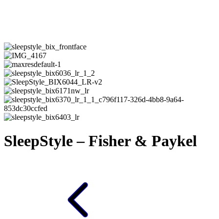
SleepStyle – Fisher & Paykel