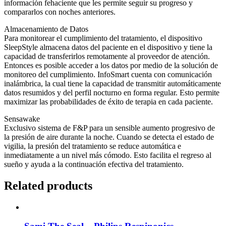
información fehaciente que les permite seguir su progreso y
compararlos con noches anteriores.
Almacenamiento de Datos
Para monitorear el cumplimiento del tratamiento, el dispositivo
SleepStyle almacena datos del paciente en el dispositivo y tiene la
capacidad de transferirlos remotamente al proveedor de atención.
Entonces es posible acceder a los datos por medio de la solución de
monitoreo del cumplimiento. InfoSmart cuenta con comunicación
inalámbrica, la cual tiene la capacidad de transmitir automáticamente
datos resumidos y del perfil nocturno en forma regular. Esto permite
maximizar las probabilidades de éxito de terapia en cada paciente.
Sensawake
Exclusivo sistema de F&P para un sensible aumento progresivo de
la presión de aire durante la noche. Cuando se detecta el estado de
vigilia, la presión del tratamiento se reduce automática e
inmediatamente a un nivel más cómodo. Esto facilita el regreso al
sueño y ayuda a la continuación efectiva del tratamiento.
Related products