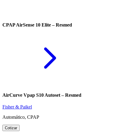
CPAP AirSense 10 Elite – Resmed
AirCurve Vpap S10 Autoset – Resmed
Fisher & Paikel
Automático, CPAP
Cotizar