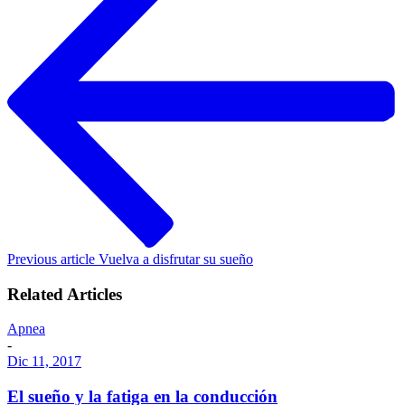
Previous article
Vuelva a disfrutar su sueño
Related Articles
Apnea
-
Dic 11, 2017
El sueño y la fatiga en la conducción