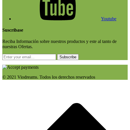
Youtube
Suscríbase
Reciba Información sobre nuestros productos y este al tanto de
nuestras Ofertas.
Subscribe
© 2021 Viodreams. Todos los derechos reservados