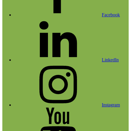
Facebook
LinkedIn
Instagram