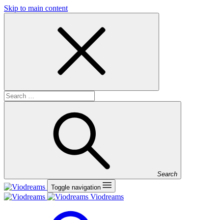
Skip to main content
Search
Toggle navigation
Viodreams