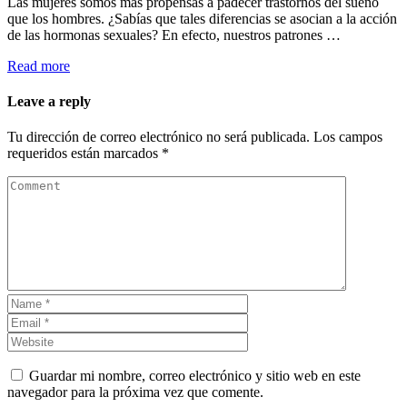
Las mujeres somos más propensas a padecer trastornos del sueño
que los hombres. ¿Sabías que tales diferencias se asocian a la acción
de las hormonas sexuales? En efecto, nuestros patrones …
Read more
Leave a reply
Tu dirección de correo electrónico no será publicada.
Los campos
requeridos están marcados
*
Guardar mi nombre, correo electrónico y sitio web en este
navegador para la próxima vez que comente.