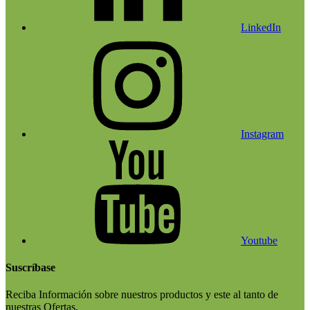
LinkedIn
Instagram
Youtube
Suscríbase
Reciba Información sobre nuestros productos y este al tanto de
nuestras Ofertas.