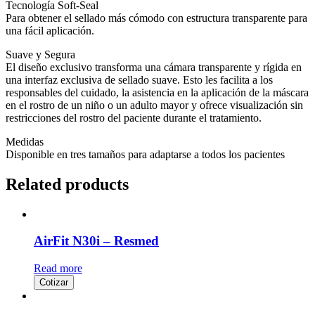
Tecnología Soft-Seal
Para obtener el sellado más cómodo con estructura transparente para
una fácil aplicación.
Suave y Segura
El diseño exclusivo transforma una cámara transparente y rígida en
una interfaz exclusiva de sellado suave. Esto les facilita a los
responsables del cuidado, la asistencia en la aplicación de la máscara
en el rostro de un niño o un adulto mayor y ofrece visualización sin
restricciones del rostro del paciente durante el tratamiento.
Medidas
Disponible en tres tamaños para adaptarse a todos los pacientes
Related products
AirFit N30i – Resmed
Read more
Cotizar