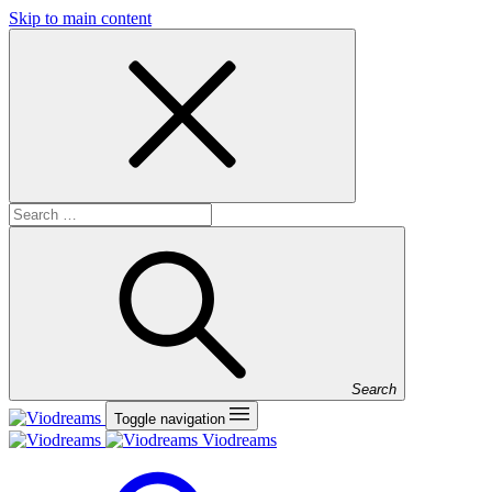
Skip to main content
Search
Toggle navigation
Viodreams