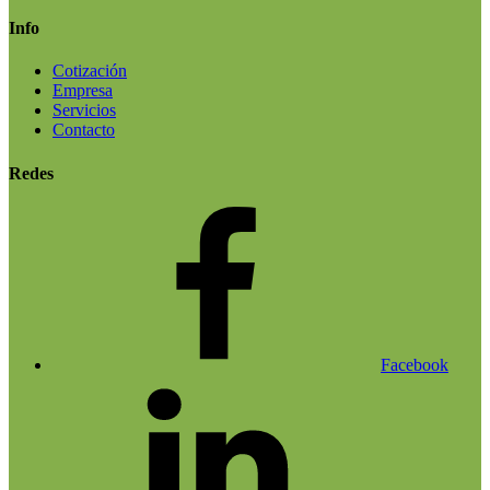
Info
Cotización
Empresa
Servicios
Contacto
Redes
Facebook